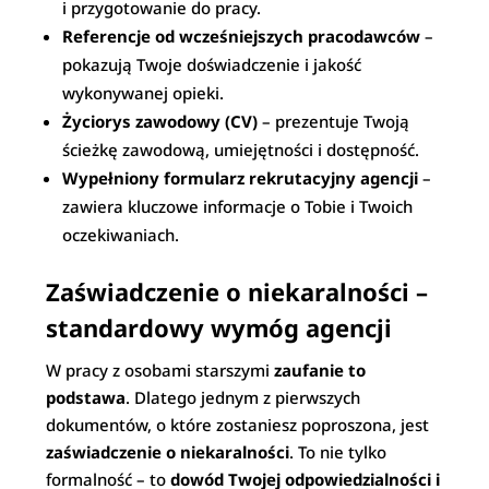
i przygotowanie do pracy.
Referencje od wcześniejszych pracodawców
–
pokazują Twoje doświadczenie i jakość
wykonywanej opieki.
Życiorys zawodowy (CV)
– prezentuje Twoją
ścieżkę zawodową, umiejętności i dostępność.
Wypełniony formularz rekrutacyjny agencji
–
zawiera kluczowe informacje o Tobie i Twoich
oczekiwaniach.
Zaświadczenie o niekaralności –
standardowy wymóg agencji
W pracy z osobami starszymi
zaufanie to
podstawa
. Dlatego jednym z pierwszych
dokumentów, o które zostaniesz poproszona, jest
zaświadczenie o niekaralności
. To nie tylko
formalność – to
dowód Twojej odpowiedzialności i