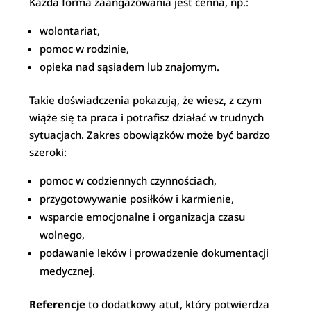
Każda forma zaangażowania jest cenna, np.:
wolontariat,
pomoc w rodzinie,
opieka nad sąsiadem lub znajomym.
Takie doświadczenia pokazują, że wiesz, z czym
wiąże się ta praca i potrafisz działać w trudnych
sytuacjach. Zakres obowiązków może być bardzo
szeroki:
pomoc w codziennych czynnościach,
przygotowywanie posiłków i karmienie,
wsparcie emocjonalne i organizacja czasu
wolnego,
podawanie leków i prowadzenie dokumentacji
medycznej.
Referencje
to dodatkowy atut, który potwierdza