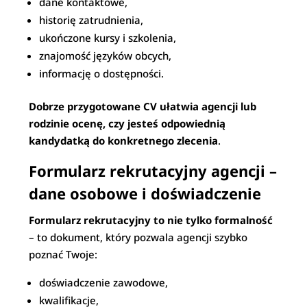
dane kontaktowe,
historię zatrudnienia,
ukończone kursy i szkolenia,
znajomość języków obcych,
informację o dostępności.
Dobrze przygotowane CV ułatwia agencji lub
rodzinie ocenę, czy jesteś odpowiednią
kandydatką do konkretnego zlecenia
.
Formularz rekrutacyjny agencji –
dane osobowe i doświadczenie
Formularz rekrutacyjny to nie tylko formalność
– to dokument, który pozwala agencji szybko
poznać Twoje:
doświadczenie zawodowe,
kwalifikacje,