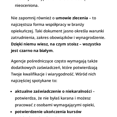
nieoceniona.
Nie zapomnij również o
umowie zlecenia
– to
najczęstsza forma współpracy w branży
opiekuńczej. Taki dokument jasno określa warunki
zatrudnienia, zakres obowiązków i wynagrodzenie.
Dzięki niemu wiesz, na czym stoisz – wszystko
jest czarno na białym
.
Agencje pośredniczące często wymagają także
dodatkowych zaświadczeń, które potwierdzają
Twoje kwalifikacje i wiarygodność. Wśród nich
najczęściej spotykane to:
aktualne zaświadczenie o niekaralności
–
potwierdza, że nie byłaś karana i możesz
pracować z osobami wymagającymi opieki,
potwierdzenie ukończenia kursów