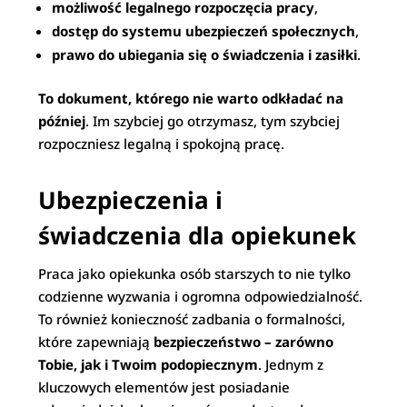
możliwość legalnego rozpoczęcia pracy
,
dostęp do systemu ubezpieczeń społecznych
,
prawo do ubiegania się o świadczenia i zasiłki
.
To dokument, którego nie warto odkładać na
później
. Im szybciej go otrzymasz, tym szybciej
rozpoczniesz legalną i spokojną pracę.
Ubezpieczenia i
świadczenia dla opiekunek
Praca jako opiekunka osób starszych to nie tylko
codzienne wyzwania i ogromna odpowiedzialność.
To również konieczność zadbania o formalności,
które zapewniają
bezpieczeństwo – zarówno
Tobie, jak i Twoim podopiecznym
. Jednym z
kluczowych elementów jest posiadanie