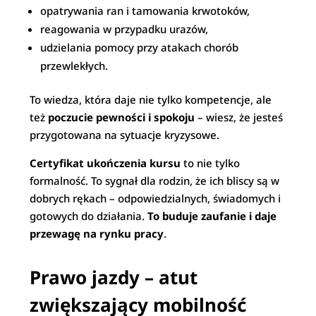
opatrywania ran i tamowania krwotoków,
reagowania w przypadku urazów,
udzielania pomocy przy atakach chorób
przewlekłych.
To wiedza, która daje nie tylko kompetencje, ale
też
poczucie pewności i spokoju
– wiesz, że jesteś
przygotowana na sytuacje kryzysowe.
Certyfikat ukończenia kursu
to nie tylko
formalność. To sygnał dla rodzin, że ich bliscy są w
dobrych rękach – odpowiedzialnych, świadomych i
gotowych do działania.
To buduje zaufanie i daje
przewagę na rynku pracy
.
Prawo jazdy – atut
zwiększający mobilność