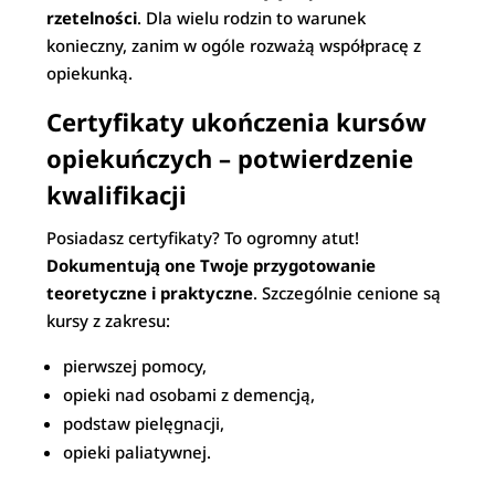
rzetelności
. Dla wielu rodzin to warunek
konieczny, zanim w ogóle rozważą współpracę z
opiekunką.
Certyfikaty ukończenia kursów
opiekuńczych – potwierdzenie
kwalifikacji
Posiadasz certyfikaty? To ogromny atut!
Dokumentują one Twoje przygotowanie
teoretyczne i praktyczne
. Szczególnie cenione są
kursy z zakresu:
pierwszej pomocy,
opieki nad osobami z demencją,
podstaw pielęgnacji,
opieki paliatywnej.