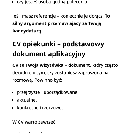
czy jesteś osobą godną polecenia.
Jeśli masz referencje – koniecznie je dołącz.
To
silny argument przemawiający za Twoją
kandydaturą
.
CV opiekunki – podstawowy
dokument aplikacyjny
CV to Twoja wizytówka
– dokument, który często
decyduje o tym, czy zostaniesz zaproszona na
rozmowę. Powinno być:
przejrzyste i uporządkowane,
aktualne,
konkretne i rzeczowe.
W CV warto zawrzeć: