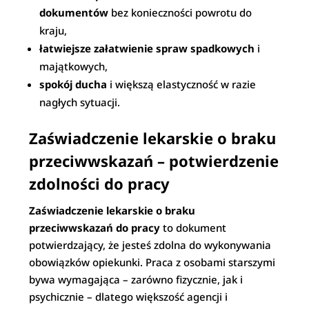
dokumentów
bez konieczności powrotu do
kraju,
łatwiejsze załatwienie spraw spadkowych
i
majątkowych,
spokój ducha
i większą elastyczność w razie
nagłych sytuacji.
Zaświadczenie lekarskie o braku
przeciwwskazań – potwierdzenie
zdolności do pracy
Zaświadczenie lekarskie o braku
przeciwwskazań do pracy
to dokument
potwierdzający, że jesteś zdolna do wykonywania
obowiązków opiekunki. Praca z osobami starszymi
bywa wymagająca – zarówno fizycznie, jak i
psychicznie – dlatego większość agencji i