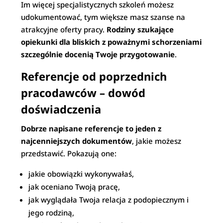
Im więcej specjalistycznych szkoleń możesz
udokumentować, tym większe masz szanse na
atrakcyjne oferty pracy.
Rodziny szukające
opiekunki dla bliskich z poważnymi schorzeniami
szczególnie docenią Twoje przygotowanie
.
Referencje od poprzednich
pracodawców – dowód
doświadczenia
Dobrze napisane referencje to jeden z
najcenniejszych dokumentów
, jakie możesz
przedstawić. Pokazują one:
jakie obowiązki wykonywałaś,
jak oceniano Twoją pracę,
jak wyglądała Twoja relacja z podopiecznym i
jego rodziną,