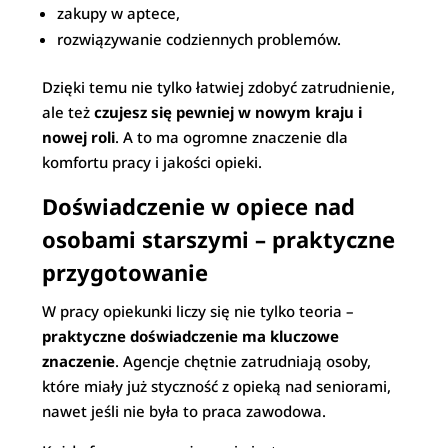
zakupy w aptece,
rozwiązywanie codziennych problemów.
Dzięki temu nie tylko łatwiej zdobyć zatrudnienie,
ale też
czujesz się pewniej w nowym kraju i
nowej roli
. A to ma ogromne znaczenie dla
komfortu pracy i jakości opieki.
Doświadczenie w opiece nad
osobami starszymi – praktyczne
przygotowanie
W pracy opiekunki liczy się nie tylko teoria –
praktyczne doświadczenie ma kluczowe
znaczenie
. Agencje chętnie zatrudniają osoby,
które miały już styczność z opieką nad seniorami,
nawet jeśli nie była to praca zawodowa.