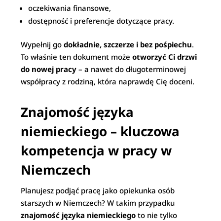
oczekiwania finansowe,
dostępność i preferencje dotyczące pracy.
Wypełnij go
dokładnie, szczerze i bez pośpiechu
.
To właśnie ten dokument może
otworzyć Ci drzwi
do nowej pracy
– a nawet do długoterminowej
współpracy z rodziną, która naprawdę Cię doceni.
Znajomość języka
niemieckiego – kluczowa
kompetencja w pracy w
Niemczech
Planujesz podjąć pracę jako opiekunka osób
starszych w Niemczech? W takim przypadku
znajomość języka niemieckiego
to nie tylko