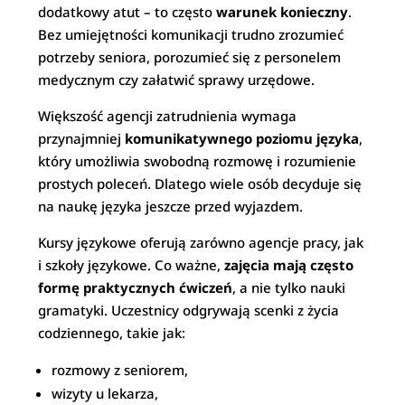
dodatkowy atut – to często
warunek konieczny
.
Bez umiejętności komunikacji trudno zrozumieć
potrzeby seniora, porozumieć się z personelem
medycznym czy załatwić sprawy urzędowe.
Większość agencji zatrudnienia wymaga
przynajmniej
komunikatywnego poziomu języka
,
który umożliwia swobodną rozmowę i rozumienie
prostych poleceń. Dlatego wiele osób decyduje się
na naukę języka jeszcze przed wyjazdem.
Kursy językowe oferują zarówno agencje pracy, jak
i szkoły językowe. Co ważne,
zajęcia mają często
formę praktycznych ćwiczeń
, a nie tylko nauki
gramatyki. Uczestnicy odgrywają scenki z życia
codziennego, takie jak:
rozmowy z seniorem,
wizyty u lekarza,