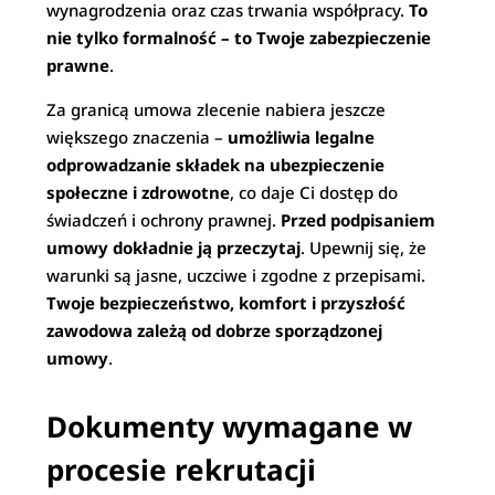
wynagrodzenia oraz czas trwania współpracy.
To
nie tylko formalność – to Twoje zabezpieczenie
prawne
.
Za granicą umowa zlecenie nabiera jeszcze
większego znaczenia –
umożliwia legalne
odprowadzanie składek na ubezpieczenie
społeczne i zdrowotne
, co daje Ci dostęp do
świadczeń i ochrony prawnej.
Przed podpisaniem
umowy dokładnie ją przeczytaj
. Upewnij się, że
warunki są jasne, uczciwe i zgodne z przepisami.
Twoje bezpieczeństwo, komfort i przyszłość
zawodowa zależą od dobrze sporządzonej
umowy
.
Dokumenty wymagane w
procesie rekrutacji