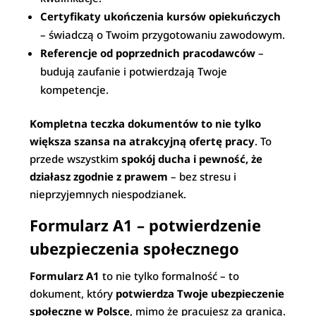
Certyfikaty ukończenia kursów opiekuńczych
– świadczą o Twoim przygotowaniu zawodowym.
Referencje od poprzednich pracodawców
–
budują zaufanie i potwierdzają Twoje
kompetencje.
Kompletna teczka dokumentów to nie tylko
większa szansa na atrakcyjną ofertę pracy
. To
przede wszystkim
spokój ducha i pewność, że
działasz zgodnie z prawem
– bez stresu i
nieprzyjemnych niespodzianek.
Formularz A1 – potwierdzenie
ubezpieczenia społecznego
Formularz A1
to nie tylko formalność – to
dokument, który
potwierdza Twoje ubezpieczenie
społeczne w Polsce
, mimo że pracujesz za granicą.