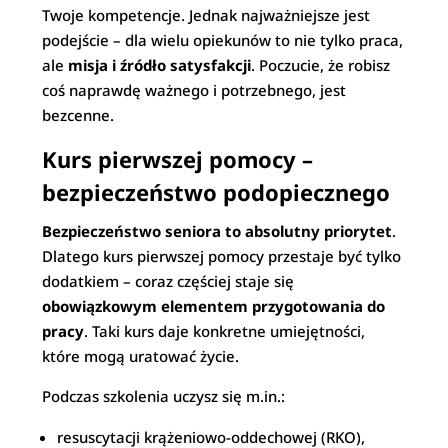
Twoje kompetencje. Jednak najważniejsze jest
podejście – dla wielu opiekunów to nie tylko praca,
ale
misja i źródło satysfakcji
. Poczucie, że robisz
coś naprawdę ważnego i potrzebnego, jest
bezcenne.
Kurs pierwszej pomocy –
bezpieczeństwo podopiecznego
Bezpieczeństwo seniora to absolutny priorytet
.
Dlatego kurs pierwszej pomocy przestaje być tylko
dodatkiem – coraz częściej staje się
obowiązkowym elementem przygotowania do
pracy
. Taki kurs daje konkretne umiejętności,
które mogą uratować życie.
Podczas szkolenia uczysz się m.in.:
resuscytacji krążeniowo-oddechowej (RKO),