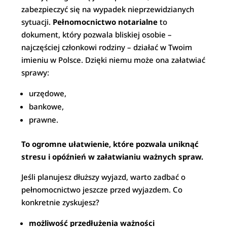
zabezpieczyć się na wypadek nieprzewidzianych
sytuacji.
Pełnomocnictwo notarialne
to
dokument, który pozwala bliskiej osobie –
najczęściej członkowi rodziny – działać w Twoim
imieniu w Polsce. Dzięki niemu może ona załatwiać
sprawy:
urzędowe,
bankowe,
prawne.
To ogromne ułatwienie, które pozwala uniknąć
stresu i opóźnień w załatwianiu ważnych spraw.
Jeśli planujesz dłuższy wyjazd, warto zadbać o
pełnomocnictwo jeszcze przed wyjazdem. Co
konkretnie zyskujesz?
możliwość przedłużenia ważności