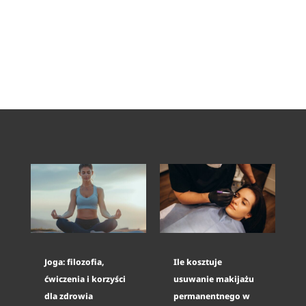
Joga: filozofia,
Ile kosztuje
ćwiczenia i korzyści
usuwanie makijażu
dla zdrowia
permanentnego w