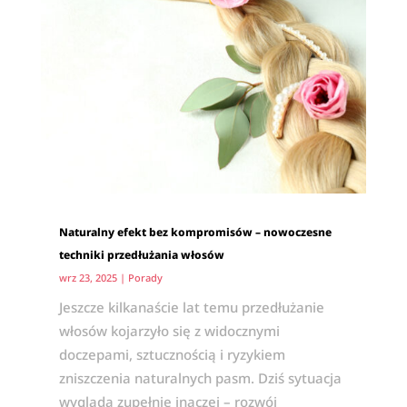
Naturalny efekt bez kompromisów – nowoczesne
techniki przedłużania włosów
wrz 23, 2025
|
Porady
Jeszcze kilkanaście lat temu przedłużanie
włosów kojarzyło się z widocznymi
doczepami, sztucznością i ryzykiem
zniszczenia naturalnych pasm. Dziś sytuacja
wygląda zupełnie inaczej – rozwój