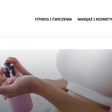
FITNESS I ĆWICZENIA
MAKIJAŻ I KOSMETY