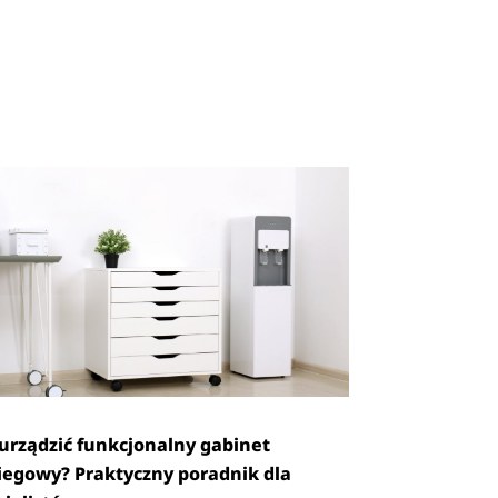
 urządzić funkcjonalny gabinet
iegowy? Praktyczny poradnik dla