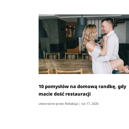
10 pomysłów na domową randkę, gdy
macie dość restauracji
utworzone przez
Redakcja
|
lut 17, 2026