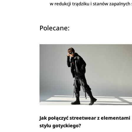
w redukcji trądziku i stanów zapalnych 
Polecane:
Jak połączyć streetwear z elementami
stylu gotyckiego?