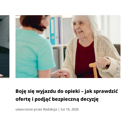
Boję się wyjazdu do opieki – jak sprawdzić
ofertę i podjąć bezpieczną decyzję
utworzone przez
Redakcja
|
lut 16, 2026