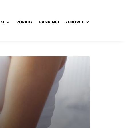
KI
PORADY
RANKINGI
ZDROWIE