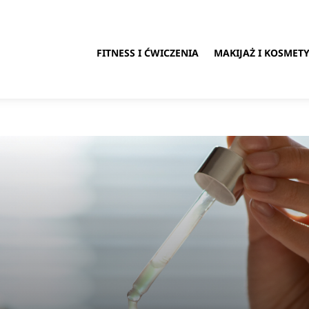
FITNESS I ĆWICZENIA
MAKIJAŻ I KOSMETY