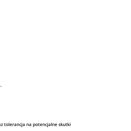
.
z tolerancja na potencjalne skutki