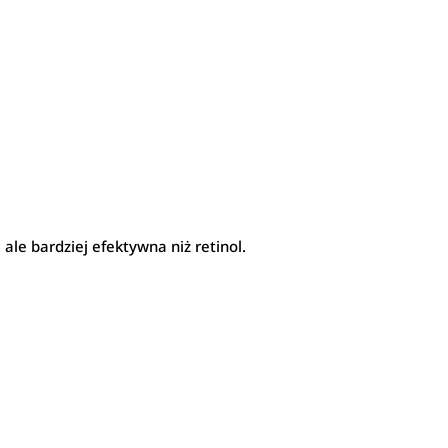
ale bardziej efektywna niż retinol.