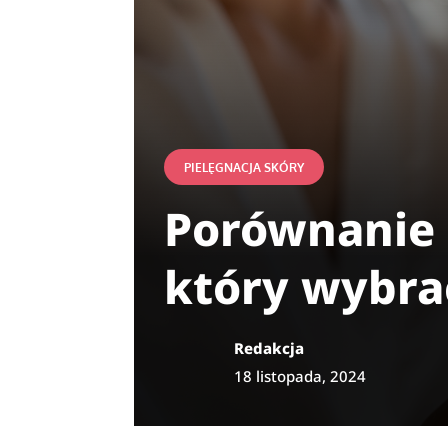
PIELĘGNACJA SKÓRY
Porównanie r
który wybra
Redakcja
18 listopada, 2024