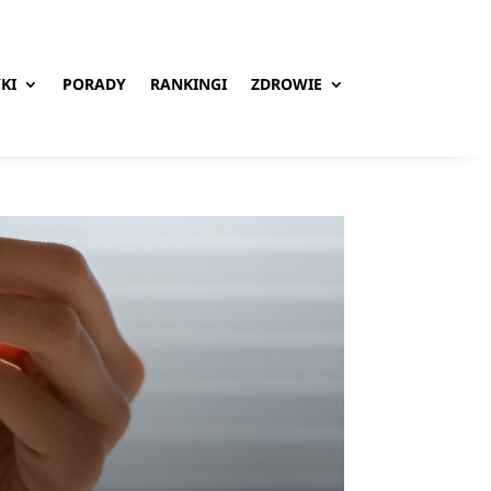
KI
PORADY
RANKINGI
ZDROWIE