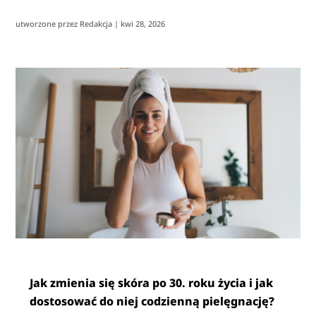
utworzone przez
Redakcja
|
kwi 28, 2026
Jak zmienia się skóra po 30. roku życia i jak
dostosować do niej codzienną pielęgnację?