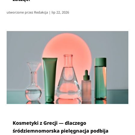
utworzone przez
Redakcja
|
lip 22, 2026
Kosmetyki z Grecji — dlaczego
śródziemnomorska pielęgnacja podbija