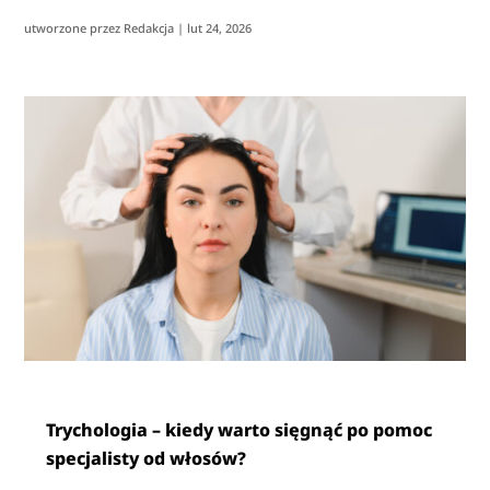
utworzone przez
Redakcja
|
lut 24, 2026
Trychologia – kiedy warto sięgnąć po pomoc
specjalisty od włosów?