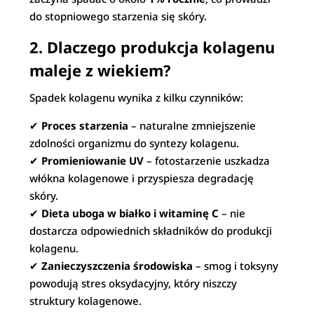
do stopniowego starzenia się skóry.
2. Dlaczego produkcja kolagenu
maleje z wiekiem?
Spadek kolagenu wynika z kilku czynników:
✔
Proces starzenia
– naturalne zmniejszenie
zdolności organizmu do syntezy kolagenu.
✔
Promieniowanie UV
– fotostarzenie uszkadza
włókna kolagenowe i przyspiesza degradację
skóry.
✔
Dieta uboga w białko i witaminę C
– nie
dostarcza odpowiednich składników do produkcji
kolagenu.
✔
Zanieczyszczenia środowiska
– smog i toksyny
powodują stres oksydacyjny, który niszczy
struktury kolagenowe.