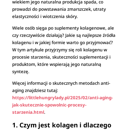
wiekiem jego naturalna produkcja spada, co
prowadzi do powstawania zmarszczek, utraty
elastyczności i wiotczenia skóry.
Wiele osób sięga po suplementy kolagenowe, ale
czy rzeczywiście działają? Jakie są najlepsze źródła
kolagenu i w jakiej formie warto go przyjmować?
W tym artykule przyjrzymy się roli kolagenu w
procesie starzenia, skuteczności suplementacji i
produktom, które wspierają jego naturalną
syntezę.
Więcej informacji o skutecznych metodach anti-
aging znajdziesz tutaj:
https://littlehungrylady.pl/2025/02/anti-aging-
jak-skutecznie-spowolnic-procesy-
starzenia.html
.
1. Czym jest kolagen i dlaczego