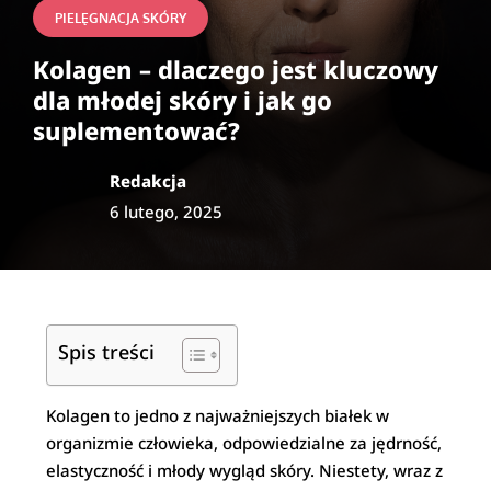
PIELĘGNACJA SKÓRY
Kolagen – dlaczego jest kluczowy
dla młodej skóry i jak go
suplementować?
Redakcja
6 lutego, 2025
Spis treści
Kolagen to jedno z najważniejszych białek w
organizmie człowieka, odpowiedzialne za jędrność,
elastyczność i młody wygląd skóry. Niestety, wraz z