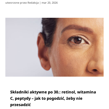
utworzone przez
Redakcja
|
mar 20, 2026
Składniki aktywne po 30.: retinol, witamina
C, peptydy – jak to pogodzić, żeby nie
przesadzić