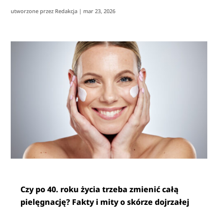
utworzone przez
Redakcja
|
mar 23, 2026
Czy po 40. roku życia trzeba zmienić całą
pielęgnację? Fakty i mity o skórze dojrzałej