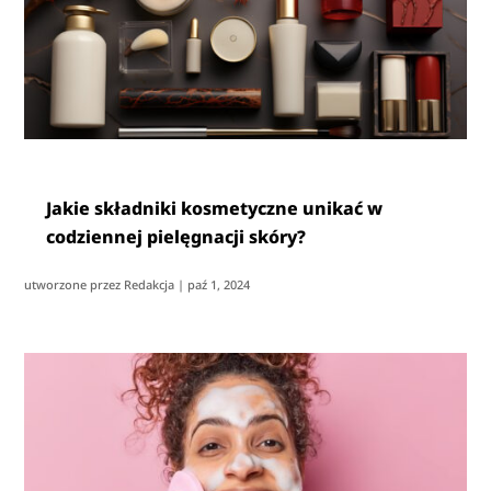
Jakie składniki kosmetyczne unikać w
codziennej pielęgnacji skóry?
utworzone przez
Redakcja
|
paź 1, 2024