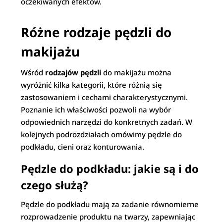
oczekiwanych efektów.
Różne rodzaje pędzli do
makijażu
Wśród
rodzajów pędzli
do makijażu można
wyróżnić kilka kategorii, które różnią się
zastosowaniem i cechami charakterystycznymi.
Poznanie ich właściwości pozwoli na wybór
odpowiednich narzędzi do konkretnych zadań. W
kolejnych podrozdziałach omówimy pędzle do
podkładu, cieni oraz konturowania.
Pędzle do podkładu: jakie są i do
czego służą?
Pędzle do podkładu mają za zadanie równomierne
rozprowadzenie produktu na twarzy, zapewniając