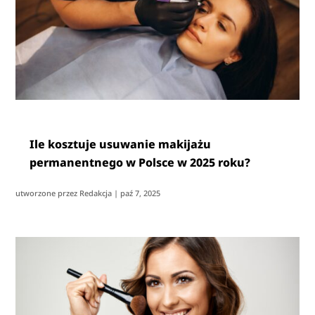
Ile kosztuje usuwanie makijażu
permanentnego w Polsce w 2025 roku?
utworzone przez
Redakcja
|
paź 7, 2025