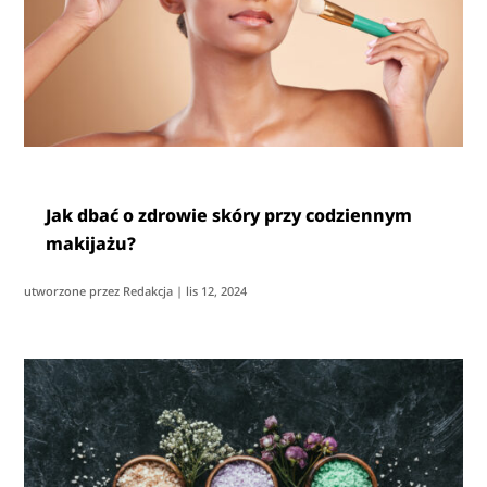
Jak dbać o zdrowie skóry przy codziennym
makijażu?
utworzone przez
Redakcja
|
lis 12, 2024