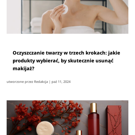
Oczyszczanie twarzy w trzech krokach: jakie
produkty wybierać, by skutecznie usunąć
makijaż?
utworzone przez
Redakcja
|
paź 11, 2024