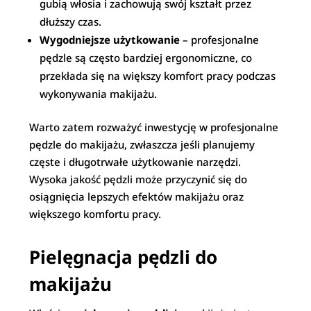
gubią włosia i zachowują swój kształt przez
dłuższy czas.
Wygodniejsze użytkowanie
– profesjonalne
pędzle są często bardziej ergonomiczne, co
przekłada się na większy komfort pracy podczas
wykonywania makijażu.
Warto zatem rozważyć inwestycję w profesjonalne
pędzle do makijażu, zwłaszcza jeśli planujemy
częste i długotrwałe użytkowanie narzędzi.
Wysoka jakość pędzli może przyczynić się do
osiągnięcia lepszych efektów makijażu oraz
większego komfortu pracy.
Pielęgnacja pędzli do
makijażu