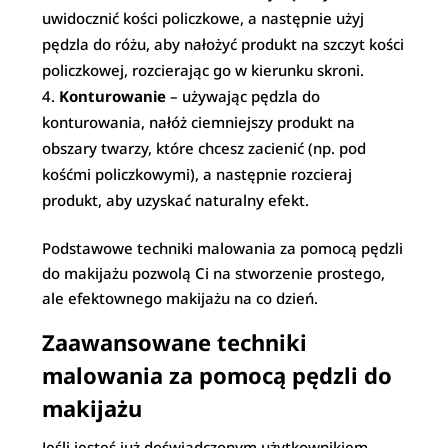
uwidocznić kości policzkowe, a następnie użyj
pędzla do różu, aby nałożyć produkt na szczyt kości
policzkowej, rozcierając go w kierunku skroni.
Konturowanie
– używając pędzla do
konturowania, nałóż ciemniejszy produkt na
obszary twarzy, które chcesz zacienić (np. pod
kośćmi policzkowymi), a następnie rozcieraj
produkt, aby uzyskać naturalny efekt.
Podstawowe techniki malowania za pomocą pędzli
do makijażu pozwolą Ci na stworzenie prostego,
ale efektownego makijażu na co dzień.
Zaawansowane techniki
malowania za pomocą pędzli do
makijażu
Jeśli jesteś już doświadczonym użytkownikiem