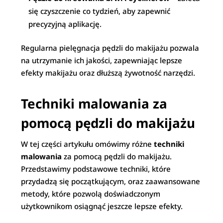
się czyszczenie co tydzień, aby zapewnić
precyzyjną aplikację.
Regularna pielęgnacja pędzli do makijażu pozwala
na utrzymanie ich jakości, zapewniając lepsze
efekty makijażu oraz dłuższą żywotność narzędzi.
Techniki malowania za
pomocą pędzli do makijażu
W tej części artykułu omówimy różne
techniki
malowania
za pomocą pędzli do makijażu.
Przedstawimy podstawowe techniki, które
przydadzą się początkującym, oraz zaawansowane
metody, które pozwolą doświadczonym
użytkownikom osiągnąć jeszcze lepsze efekty.