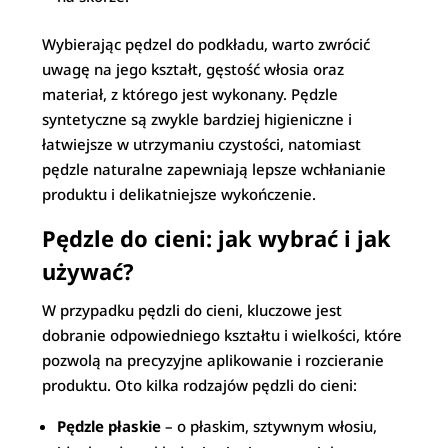
Wybierając pędzel do podkładu, warto zwrócić
uwagę na jego kształt, gęstość włosia oraz
materiał, z którego jest wykonany. Pędzle
syntetyczne są zwykle bardziej higieniczne i
łatwiejsze w utrzymaniu czystości, natomiast
pędzle naturalne zapewniają lepsze wchłanianie
produktu i delikatniejsze wykończenie.
Pędzle do cieni: jak wybrać i jak
używać?
W przypadku pędzli do cieni, kluczowe jest
dobranie odpowiedniego kształtu i wielkości, które
pozwolą na precyzyjne aplikowanie i rozcieranie
produktu. Oto kilka rodzajów pędzli do cieni:
Pędzle płaskie
– o płaskim, sztywnym włosiu,