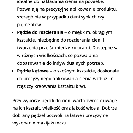
idealne do nakładania cienia na powiekę.
Pozwalają na precyzyjne aplikowanie produktu,
szczególnie w przypadku cieni sypkich czy
pigmentów.
Pędzle do rozcierania
– o miękkim, okrągłym
kształcie, niezbędne do rozcierania cieni i
tworzenia przejść między kolorami. Dostępne są
w różnych wielkościach, co pozwala na
dopasowanie do indywidualnych potrzeb.
Pędzle kątowe
– o skośnym kształcie, doskonałe
do precyzyjnego aplikowania cienia wzdłuż linii
rzęs czy kreowania kształtu brwi.
Przy wyborze pędzli do cieni warto zwrócić uwagę
na ich kształt, wielkość oraz jakość włosia. Dobrze
dobrany pędzel pozwoli na łatwe i precyzyjne
wykonanie makijażu oczu.