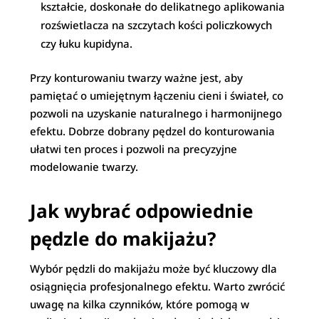
kształcie, doskonałe do delikatnego aplikowania
rozświetlacza na szczytach kości policzkowych
czy łuku kupidyna.
Przy konturowaniu twarzy ważne jest, aby
pamiętać o umiejętnym łączeniu cieni i świateł, co
pozwoli na uzyskanie naturalnego i harmonijnego
efektu. Dobrze dobrany pędzel do konturowania
ułatwi ten proces i pozwoli na precyzyjne
modelowanie twarzy.
Jak wybrać odpowiednie
pędzle do makijażu?
Wybór pędzli do makijażu może być kluczowy dla
osiągnięcia profesjonalnego efektu. Warto zwrócić
uwagę na kilka czynników, które pomogą w