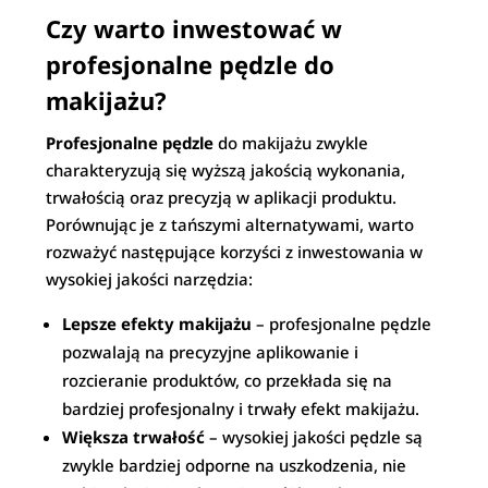
Czy warto inwestować w
profesjonalne pędzle do
makijażu?
Profesjonalne pędzle
do makijażu zwykle
charakteryzują się wyższą jakością wykonania,
trwałością oraz precyzją w aplikacji produktu.
Porównując je z tańszymi alternatywami, warto
rozważyć następujące korzyści z inwestowania w
wysokiej jakości narzędzia:
Lepsze efekty makijażu
– profesjonalne pędzle
pozwalają na precyzyjne aplikowanie i
rozcieranie produktów, co przekłada się na
bardziej profesjonalny i trwały efekt makijażu.
Większa trwałość
– wysokiej jakości pędzle są
zwykle bardziej odporne na uszkodzenia, nie