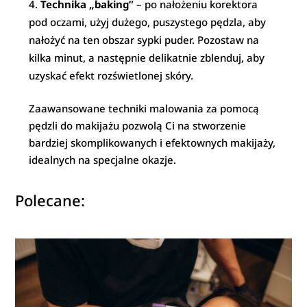
Technika „baking”
– po nałożeniu korektora
pod oczami, użyj dużego, puszystego pędzla, aby
nałożyć na ten obszar sypki puder. Pozostaw na
kilka minut, a następnie delikatnie zblenduj, aby
uzyskać efekt rozświetlonej skóry.
Zaawansowane techniki malowania za pomocą
pędzli do makijażu pozwolą Ci na stworzenie
bardziej skomplikowanych i efektownych makijaży,
idealnych na specjalne okazje.
Polecane: