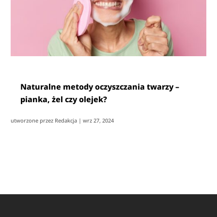
Naturalne metody oczyszczania twarzy –
pianka, żel czy olejek?
utworzone przez
Redakcja
|
wrz 27, 2024