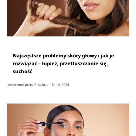
Najczęstsze problemy skóry głowy i jak je
rozwiązać – łupież, przetłuszczanie się,
suchość
utworzone przez
Redakcja
|
lis 14, 2024